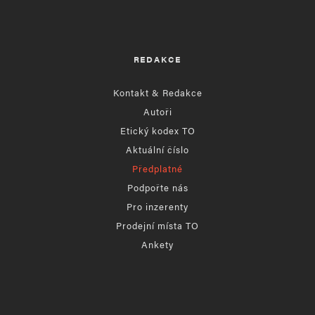
REDAKCE
Kontakt & Redakce
Autoři
Etický kodex TO
Aktuální číslo
Předplatné
Podpořte nás
Pro inzerenty
Prodejní místa TO
Ankety