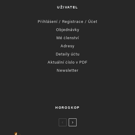
UŽIVATEL
Přihlášení / Registrace / Účet
Objednávky
Mé členství
Adresy
Detaily účtu
Aktuální číslo v PDF
Newsletter
HOROSKOP