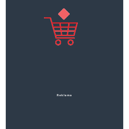
Reklama