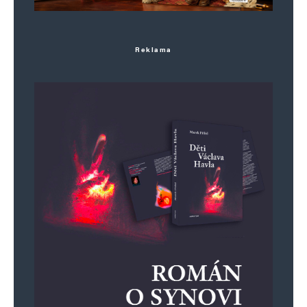
Reklama