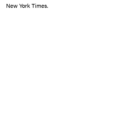
New York Times.