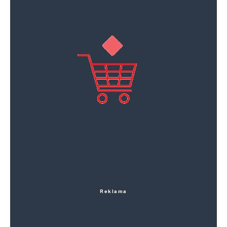
Reklama