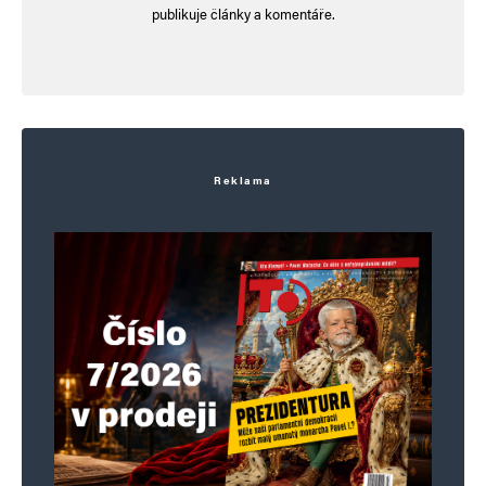
publikuje články a komentáře.
Reklama