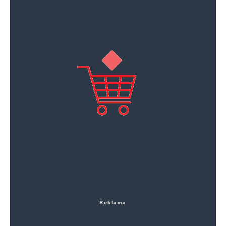
Reklama