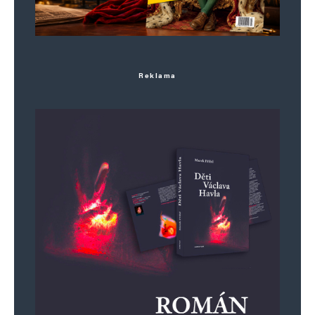
Reklama