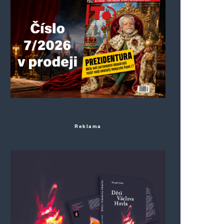
Reklama