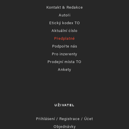
Kontakt & Redakce
Autoři
Etický kodex TO
Aktuální číslo
Předplatné
Podpořte nás
Pro inzerenty
Prodejní místa TO
Ankety
UŽIVATEL
Přihlášení / Registrace / Účet
Objednávky