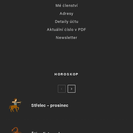
Mé členství
Adresy
Detaily účtu
Aktuální číslo v PDF
Newsletter
HOROSKOP
Střelec – prosinec