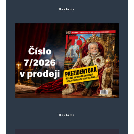
Reklama
Reklama