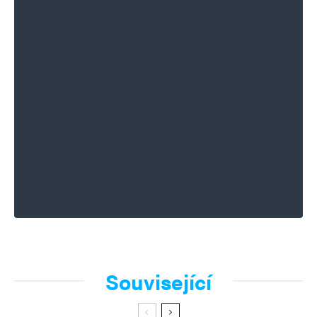
Související