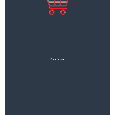
Reklama