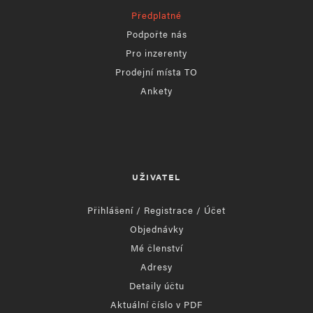
Předplatné
Podpořte nás
Pro inzerenty
Prodejní místa TO
Ankety
UŽIVATEL
Přihlášení / Registrace / Účet
Objednávky
Mé členství
Adresy
Detaily účtu
Aktuální číslo v PDF