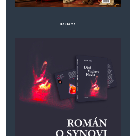
Reklama