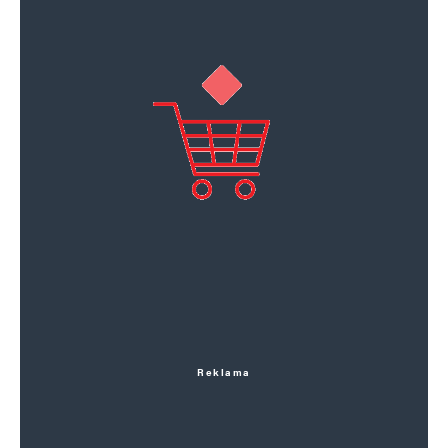
Reklama