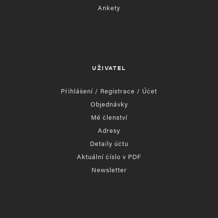
Ankety
UŽIVATEL
Přihlášení / Registrace / Účet
Objednávky
Mé členství
Adresy
Detaily účtu
Aktuální číslo v PDF
Newsletter