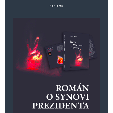
Reklama