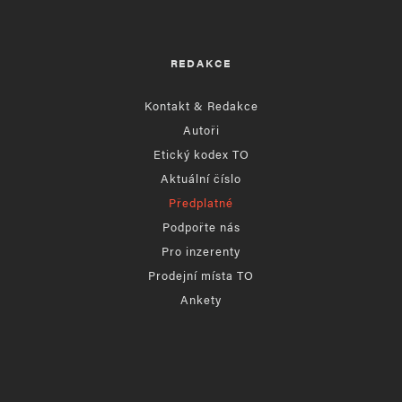
REDAKCE
Kontakt & Redakce
Autoři
Etický kodex TO
Aktuální číslo
Předplatné
Podpořte nás
Pro inzerenty
Prodejní místa TO
Ankety