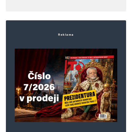
Reklama