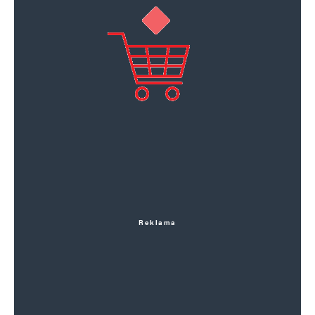
Reklama