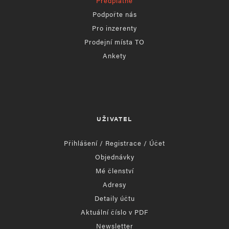
Předplatné
Podpořte nás
Pro inzerenty
Prodejní místa TO
Ankety
UŽIVATEL
Přihlášení / Registrace / Účet
Objednávky
Mé členství
Adresy
Detaily účtu
Aktuální číslo v PDF
Newsletter