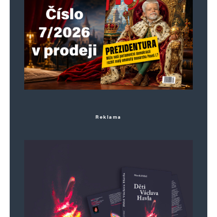
Alternative:
Reklama