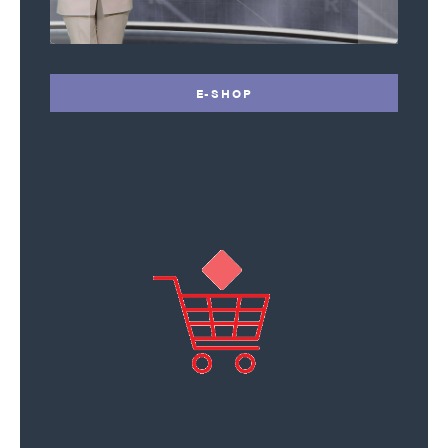
E-SHOP