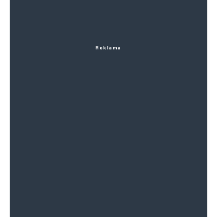
Reklama