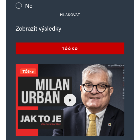
Ne
HLASOVAT
Zobrazit výsledky
TÓČKO
TÓčko