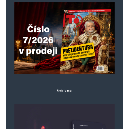
Reklama