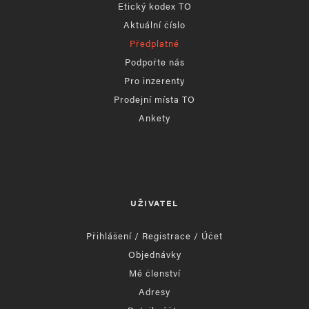
Etický kodex TO
Aktuální číslo
Předplatné
Podpořte nás
Pro inzerenty
Prodejní místa TO
Ankety
UŽIVATEL
Přihlášení / Registrace / Účet
Objednávky
Mé členství
Adresy