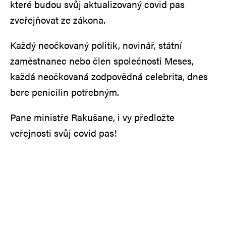
které budou svůj aktualizovaný covid pas
zveřejňovat ze zákona.
Každý neočkovaný politik, novinář, státní
zaměstnanec nebo člen společnosti Meses,
každá neočkovaná zodpovědná celebrita, dnes
bere penicilin potřebným.
Pane ministře Rakušane, i vy předložte
veřejnosti svůj covid pas!