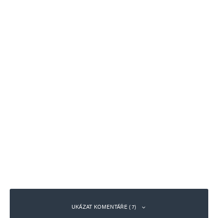
UKÁZAT KOMENTÁŘE (7)