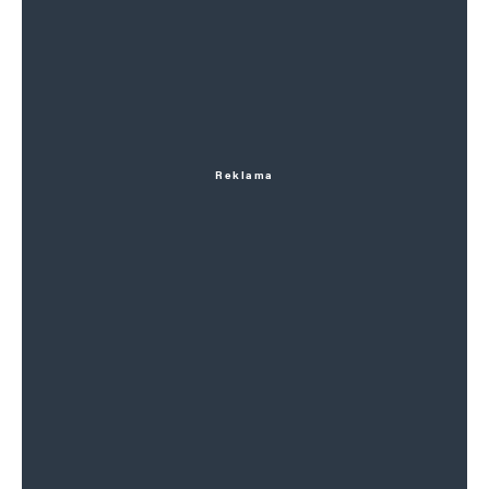
Reklama