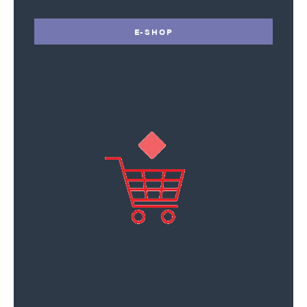
E-SHOP