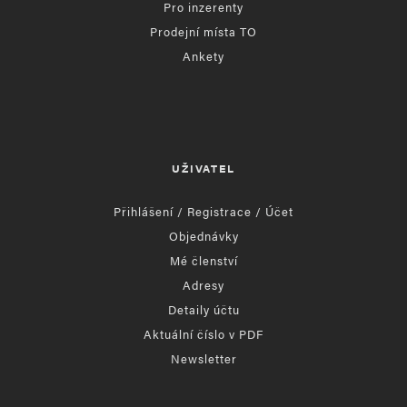
Pro inzerenty
Prodejní místa TO
Ankety
UŽIVATEL
Přihlášení / Registrace / Účet
Objednávky
Mé členství
Adresy
Detaily účtu
Aktuální číslo v PDF
Newsletter