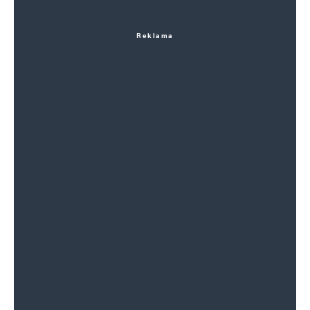
Reklama