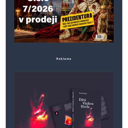
Reklama