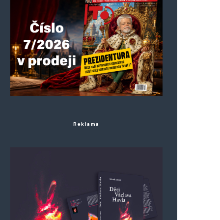
Reklama