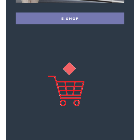
E-SHOP