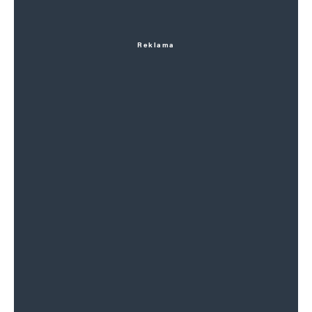
Reklama