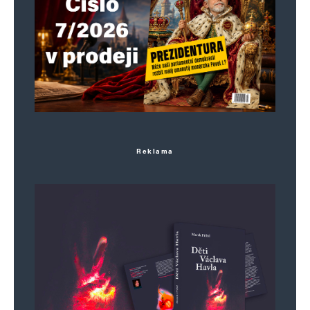
Reklama