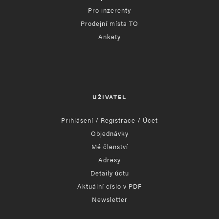
Pro inzerenty
Prodejní místa TO
Ankety
UŽIVATEL
Přihlášení / Registrace / Účet
Objednávky
Mé členství
Adresy
Detaily účtu
Aktuální číslo v PDF
Newsletter