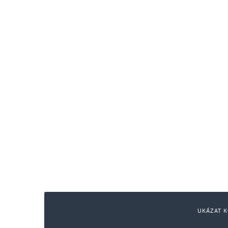
UKÁZAT K