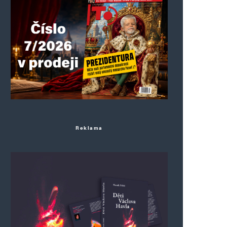
Reklama