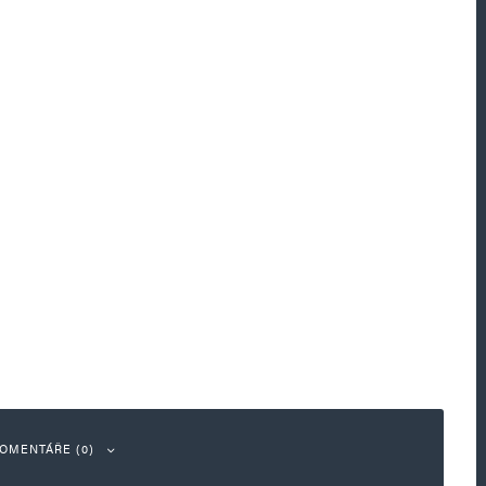
OMENTÁŘE (0)