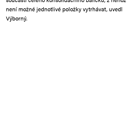
není možné jednotlivé položky vytrhávat, uvedl
Výborný.