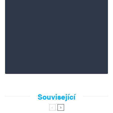
Související