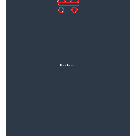
Reklama