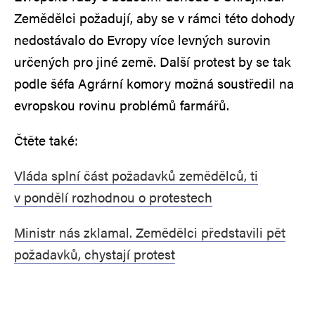
Zemědělci požadují, aby se v rámci této dohody
nedostávalo do Evropy více levných surovin
určených pro jiné země. Další protest by se tak
podle šéfa Agrární komory možná soustředil na
evropskou rovinu problémů farmářů.
Čtěte také:
Vláda splní část požadavků zemědělců, ti
v pondělí rozhodnou o protestech
Ministr nás zklamal. Zemědělci představili pět
požadavků, chystají protest