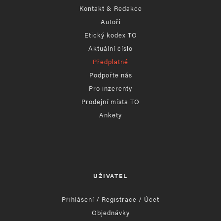
Kontakt & Redakce
Autoři
Etický kodex TO
Aktuální číslo
Předplatné
Podpořte nás
Pro inzerenty
Prodejní místa TO
Ankety
UŽIVATEL
Přihlášení / Registrace / Účet
Objednávky