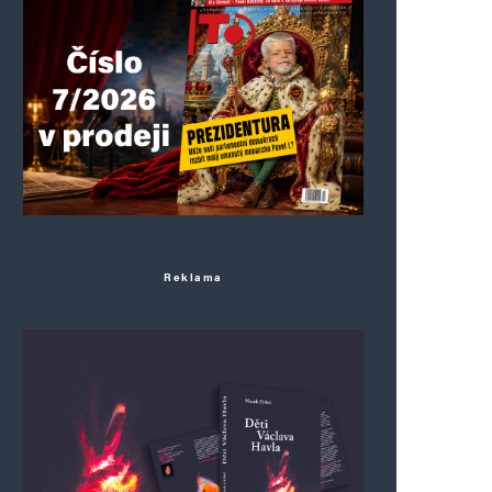
Reklama