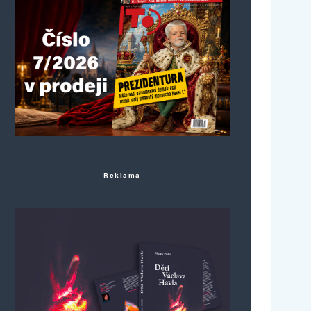
Reklama