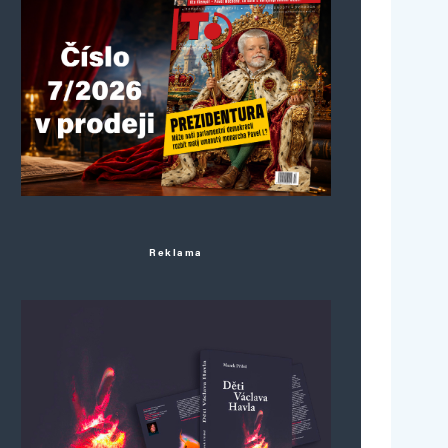
Reklama