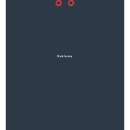
Reklama