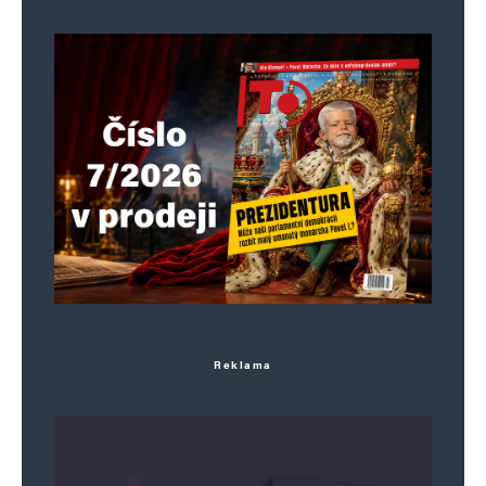
Reklama