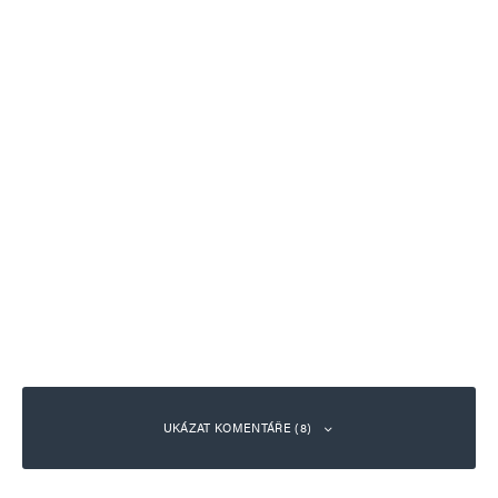
UKÁZAT KOMENTÁŘE (8)