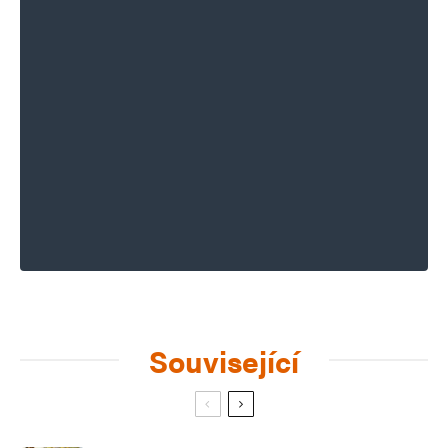
Související