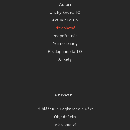
Autoři
Etický kodex TO
Aktuální číslo
Předplatné
Podpořte nás
Pro inzerenty
Prodejní místa TO
Ankety
UŽIVATEL
Přihlášení / Registrace / Účet
Objednávky
Mé členství