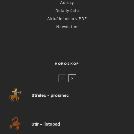
Adresy
Detaily účtu
Aktuální číslo v PDF
Newsletter
HOROSKOP
Střelec – prosinec
Štír – listopad