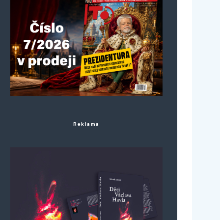
Reklama