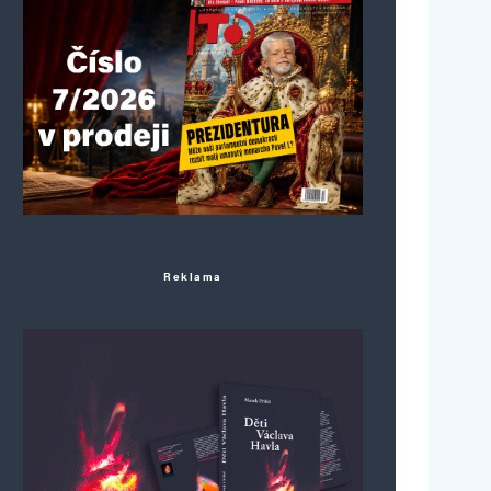
Reklama