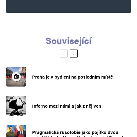
Související
Praha je v bydlení na posledním místě
Inferno mezi námi a jak z něj ven
Pragmatická rusofobie jako pojítko dvou