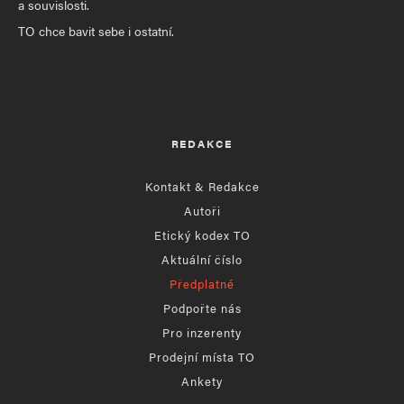
a souvislosti.
TO chce bavit sebe i ostatní.
REDAKCE
Kontakt & Redakce
Autoři
Etický kodex TO
Aktuální číslo
Předplatné
Podpořte nás
Pro inzerenty
Prodejní místa TO
Ankety