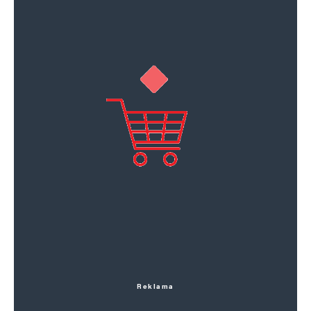
Reklama