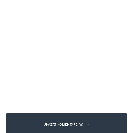
UKÁZAT KOMENTÁŘE (8)