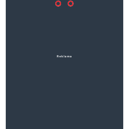
Reklama