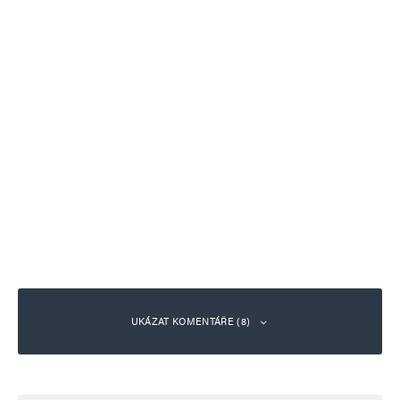
UKÁZAT KOMENTÁŘE (8)