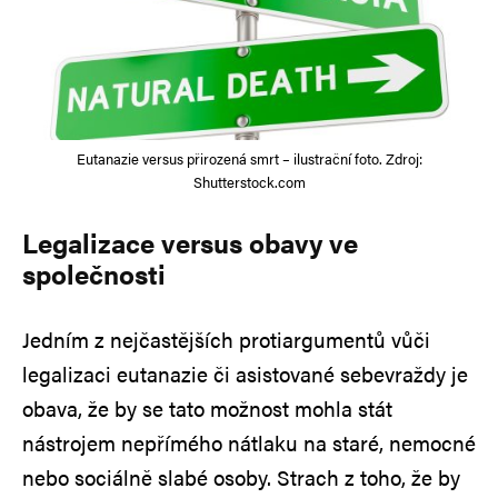
Eutanazie versus přirozená smrt – ilustrační foto. Zdroj:
Shutterstock.com
Legalizace versus obavy ve
společnosti
Jedním z nejčastějších protiargumentů vůči
legalizaci eutanazie či asistované sebevraždy je
obava, že by se tato možnost mohla stát
nástrojem nepřímého nátlaku na staré, nemocné
nebo sociálně slabé osoby. Strach z toho, že by