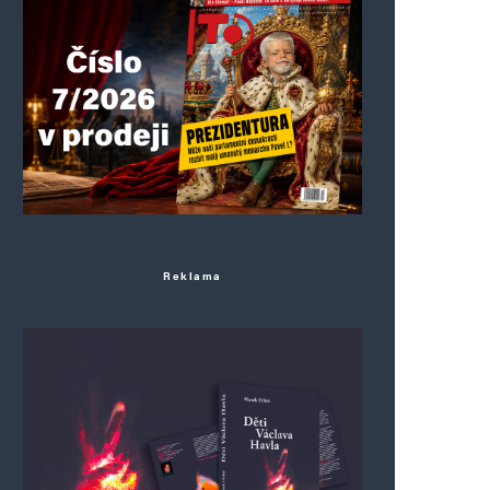
Reklama