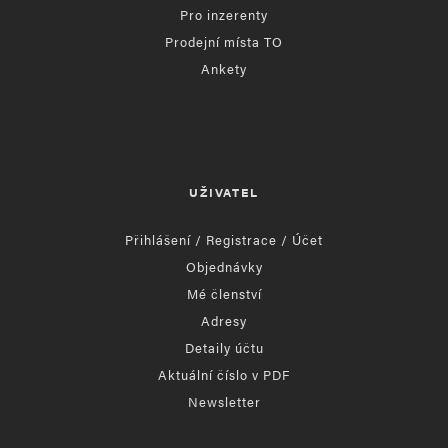
Pro inzerenty
Prodejní místa TO
Ankety
UŽIVATEL
Přihlášení / Registrace / Účet
Objednávky
Mé členství
Adresy
Detaily účtu
Aktuální číslo v PDF
Newsletter