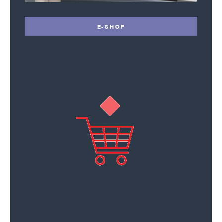
E-SHOP