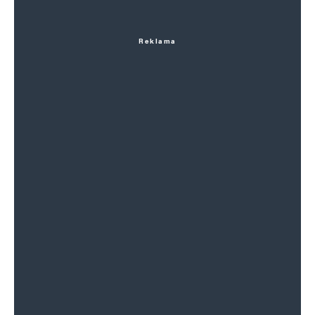
Reklama