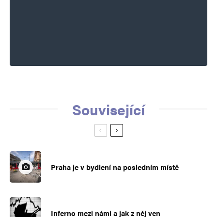
Související
Praha je v bydlení na posledním místě
Inferno mezi námi a jak z něj ven