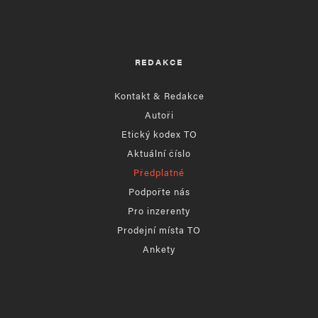
REDAKCE
Kontakt & Redakce
Autoři
Etický kodex TO
Aktuální číslo
Předplatné
Podpořte nás
Pro inzerenty
Prodejní místa TO
Ankety