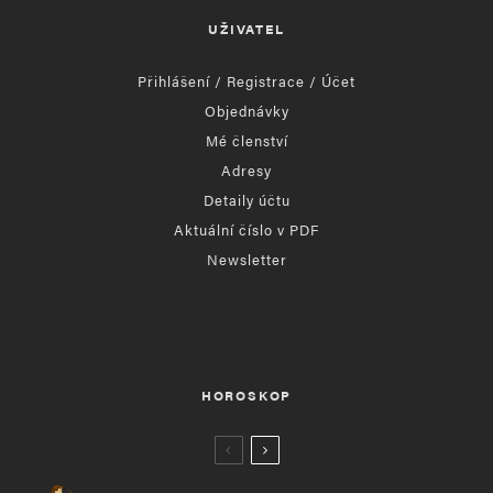
UŽIVATEL
Přihlášení / Registrace / Účet
Objednávky
Mé členství
Adresy
Detaily účtu
Aktuální číslo v PDF
Newsletter
HOROSKOP