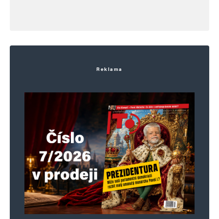
Reklama