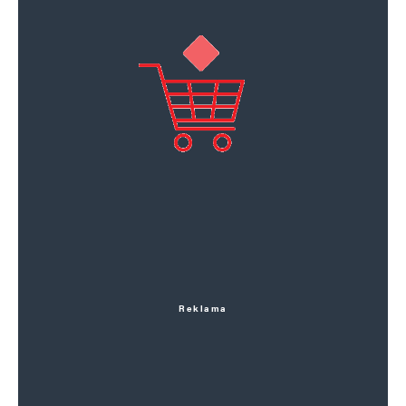
Reklama