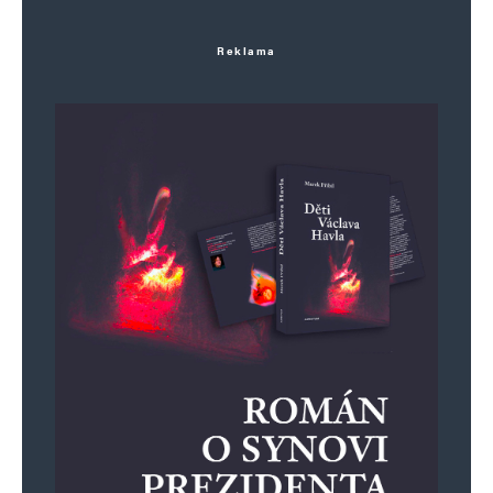
Reklama