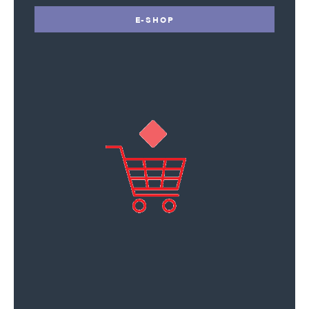
E-SHOP