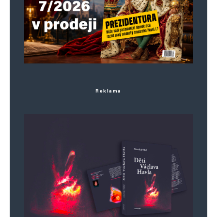
Reklama