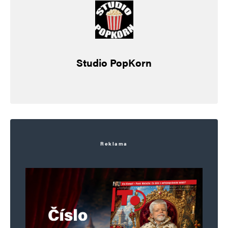
Studio PopKorn
Reklama