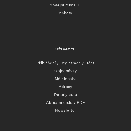
Prodejní místa TO
Ankety
UŽIVATEL
Přihlášení / Registrace / Účet
Objednávky
Mé členství
Adresy
Detaily účtu
Aktuální číslo v PDF
Newsletter