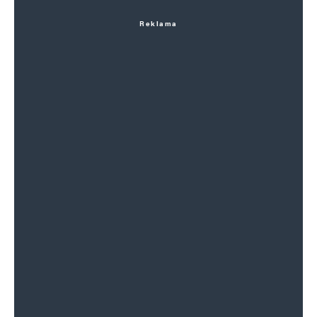
Reklama