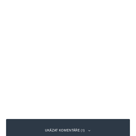
UKÁZAT KOMENTÁŘE (1)