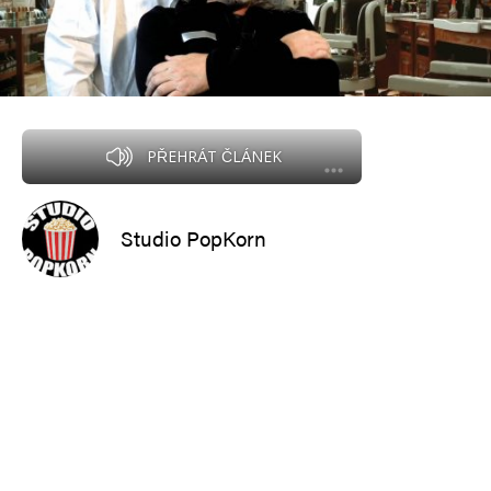
PŘEHRÁT ČLÁNEK
Studio PopKorn