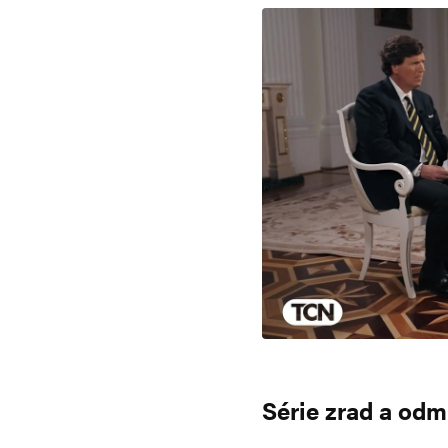
Série zrad a odm