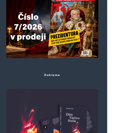
Reklama