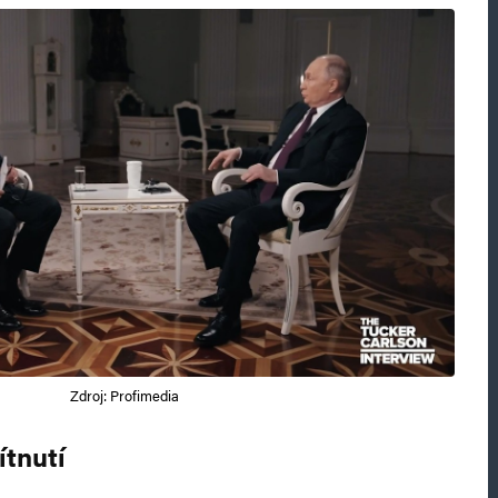
Zdroj: Profimedia
ítnutí