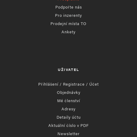
Podpořte nás
Pro inzerenty
Prodejní místa TO
Ankety
UŽIVATEL
Přihlášení / Registrace / Účet
Objednávky
Mé členství
Adresy
Detaily účtu
Aktuální číslo v PDF
Newsletter