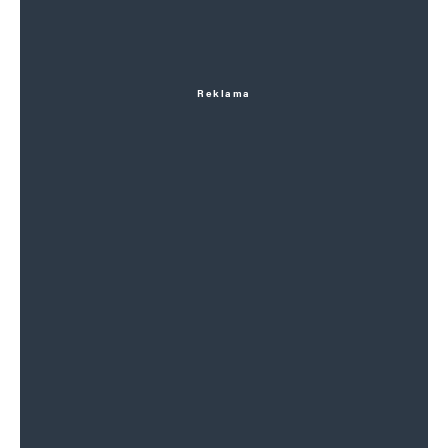
Reklama