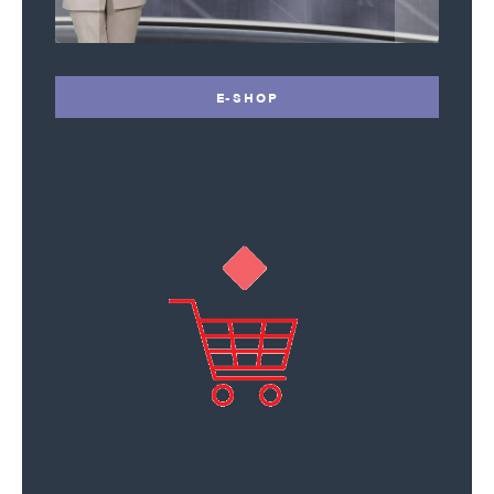
E-SHOP