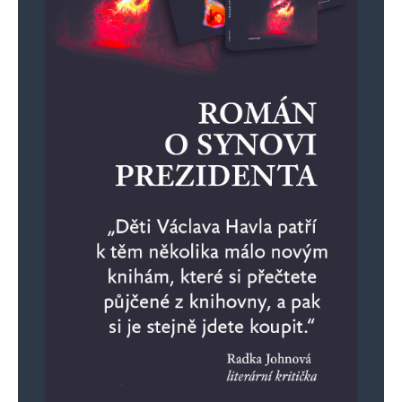
Alternative: