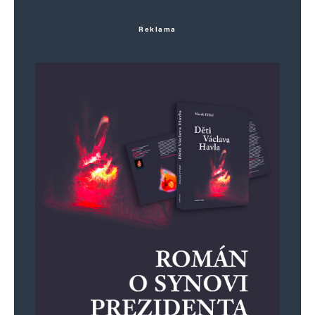
Reklama