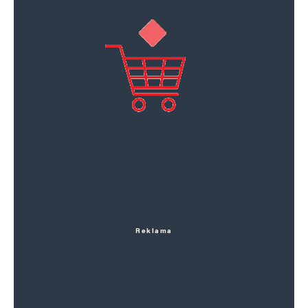
Reklama