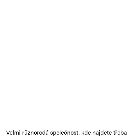
Velmi různorodá společnost, kde najdete třeba