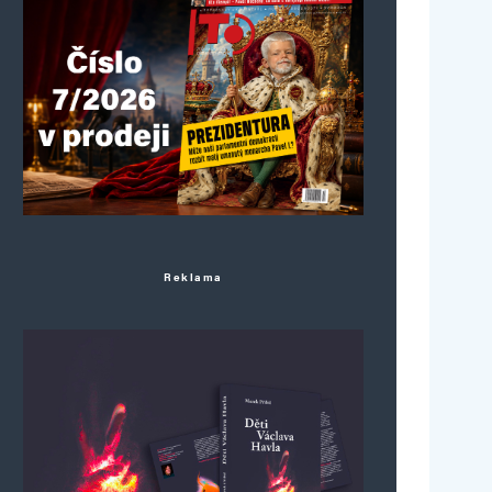
Reklama