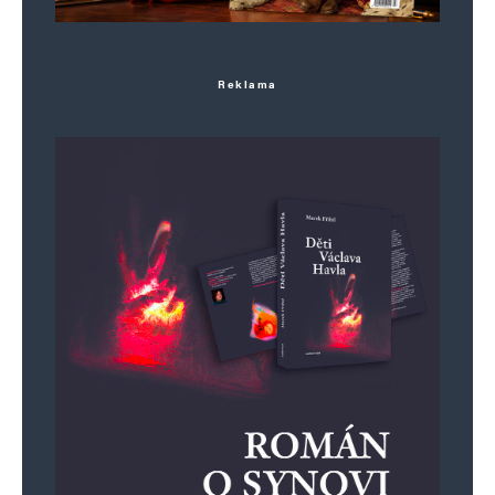
Reklama