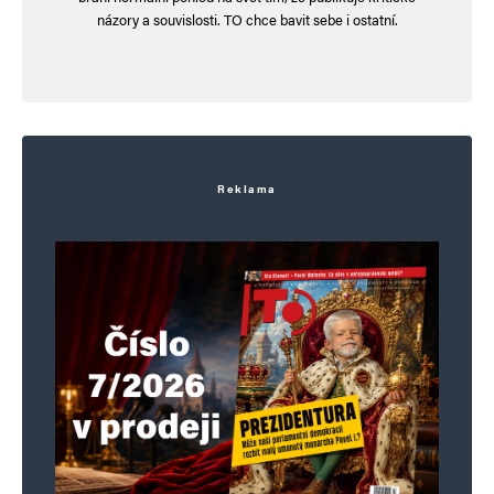
názory a souvislosti. TO chce bavit sebe i ostatní.
Reklama