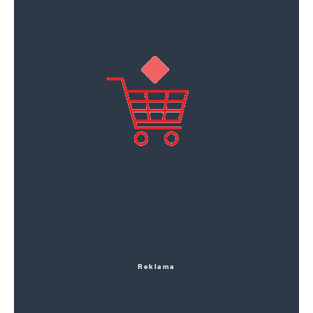
Reklama