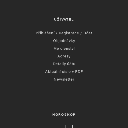
UŽIVATEL
Přihlášení / Registrace / Účet
Objednávky
Mé členství
Adresy
Detaily účtu
Aktuální číslo v PDF
Newsletter
HOROSKOP