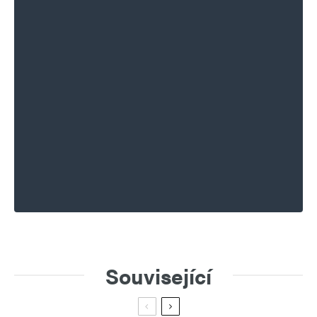
Související