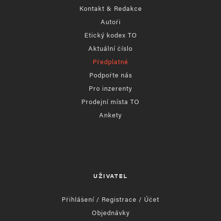
Kontakt & Redakce
Autoři
Etický kodex TO
Aktuální číslo
Předplatné
Podpořte nás
Pro inzerenty
Prodejní místa TO
Ankety
UŽIVATEL
Přihlášení / Registrace / Účet
Objednávky