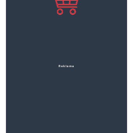
Reklama