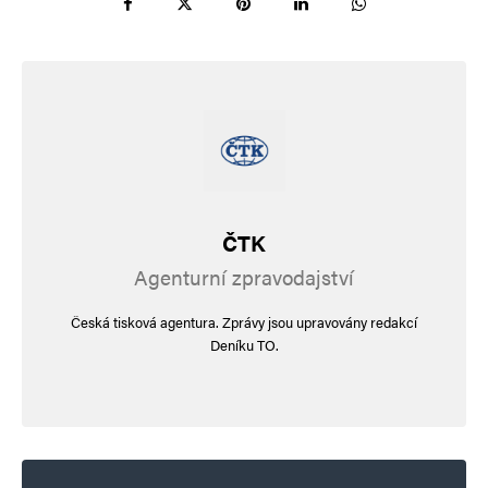
ČTK
Agenturní zpravodajství
Česká tisková agentura. Zprávy jsou upravovány redakcí
Deníku TO.