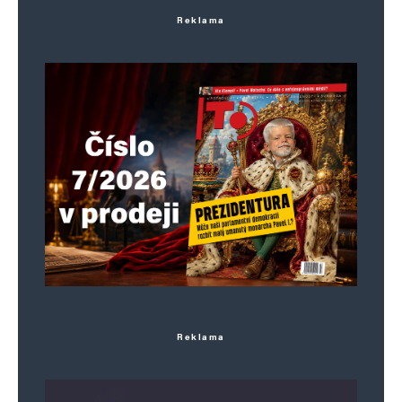
Reklama
Reklama