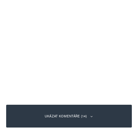
UKÁZAT KOMENTÁŘE (14)