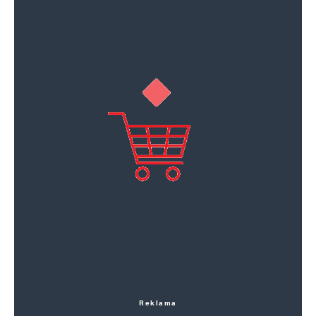
Reklama