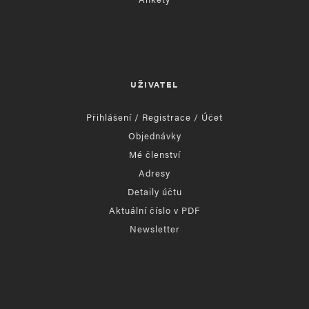
UŽIVATEL
Přihlášení / Registrace / Účet
Objednávky
Mé členství
Adresy
Detaily účtu
Aktuální číslo v PDF
Newsletter