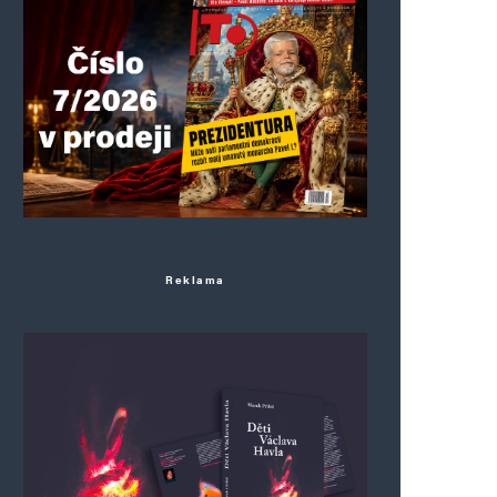
Reklama