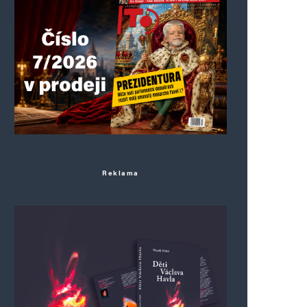
Reklama