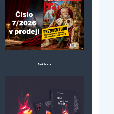
Reklama