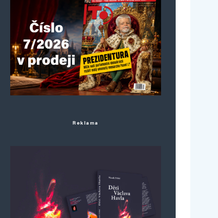
Reklama