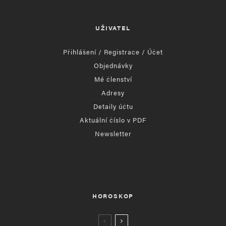
UŽIVATEL
Přihlášení / Registrace / Účet
Objednávky
Mé členství
Adresy
Detaily účtu
Aktuální číslo v PDF
Newsletter
HOROSKOP