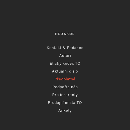
REDAKCE
Kontakt & Redakce
Autoři
Etický kodex TO
Aktuální číslo
Předplatné
Podpořte nás
Pro inzerenty
Prodejní místa TO
Ankety