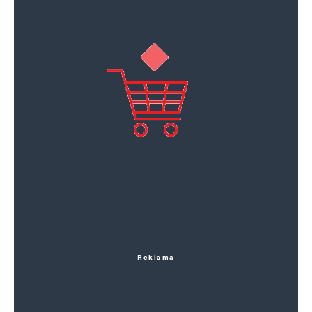
Reklama