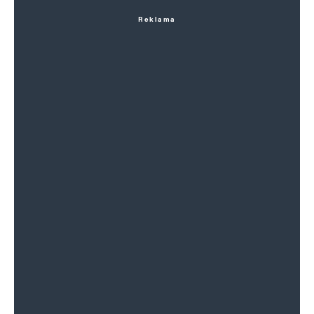
Reklama