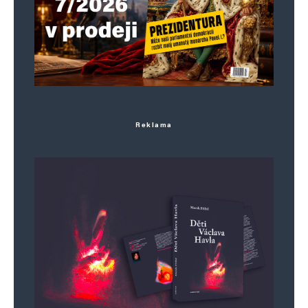
Informujte mě o nových komentářích e-mailem.
Informujte mě o nových příspěvcích e-mailem.
Alternative:
Reklama