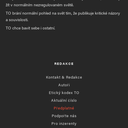
žít v normálním nezregulovaném světě.
TO brání normální pohled na svět tím, že publikuje kritické názory
a souvislosti.
TO chce bavit sebe i ostatní.
REDAKCE
Kontakt & Redakce
Autoři
Etický kodex TO
Aktuální číslo
Předplatné
Podpořte nás
Pro inzerenty