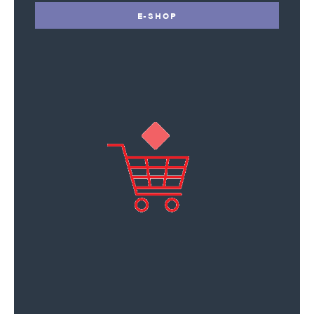
E-SHOP