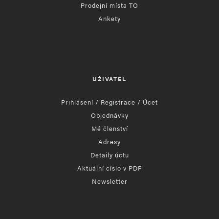
Prodejní místa TO
Ankety
UŽIVATEL
Přihlášení / Registrace / Účet
Objednávky
Mé členství
Adresy
Detaily účtu
Aktuální číslo v PDF
Newsletter