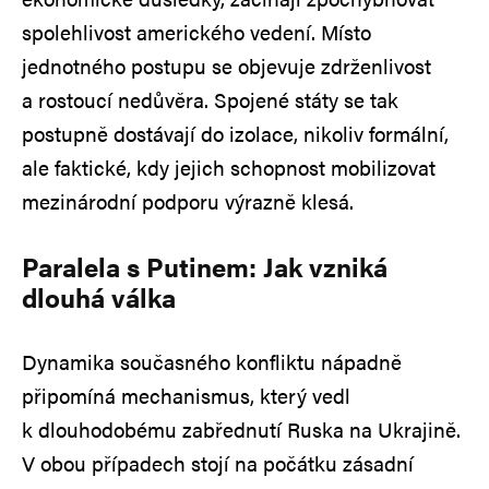
spolehlivost amerického vedení. Místo
jednotného postupu se objevuje zdrženlivost
a rostoucí nedůvěra. Spojené státy se tak
postupně dostávají do izolace, nikoliv formální,
ale faktické, kdy jejich schopnost mobilizovat
mezinárodní podporu výrazně klesá.
Paralela s Putinem: Jak vzniká
dlouhá válka
Dynamika současného konfliktu nápadně
připomíná mechanismus, který vedl
k dlouhodobému zabřednutí Ruska na Ukrajině.
V obou případech stojí na počátku zásadní