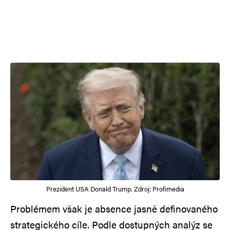
Prezident USA Donald Trump. Zdroj: Profimedia
Problémem však je absence jasně definovaného
strategického cíle. Podle dostupných analýz se