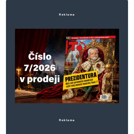
Reklama
Reklama