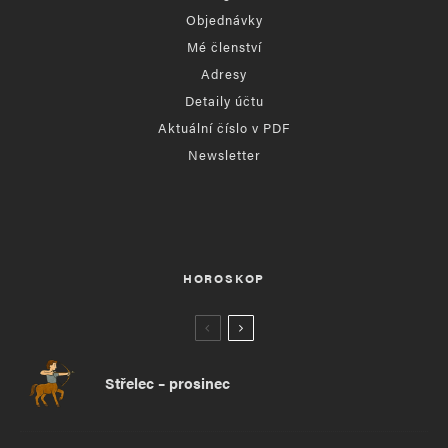
Objednávky
Mé členství
Adresy
Detaily účtu
Aktuální číslo v PDF
Newsletter
HOROSKOP
Střelec – prosinec