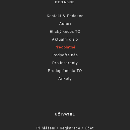
REDAKCE
Kontakt & Redakce
Autoři
Etický kodex TO
Aktuální číslo
Předplatné
Podpořte nás
Pro inzerenty
Prodejní místa TO
Ankety
UŽIVATEL
Přihlášení / Registrace / Účet