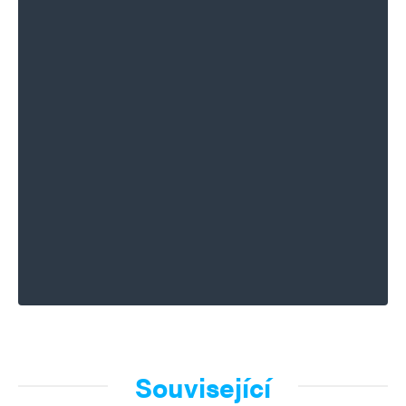
Související