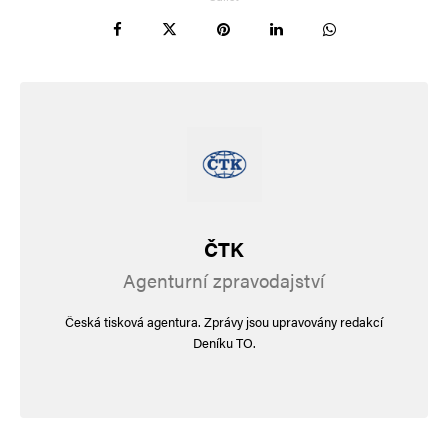
ČTK
Agenturní zpravodajství
Česká tisková agentura. Zprávy jsou upravovány redakcí
Deníku TO.