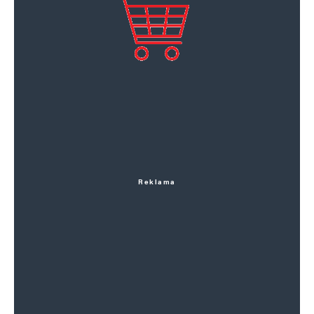
Reklama