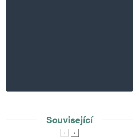
Související