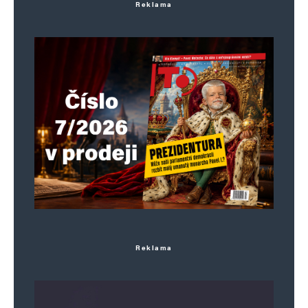
Reklama
Reklama