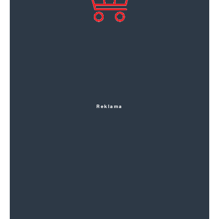
Reklama