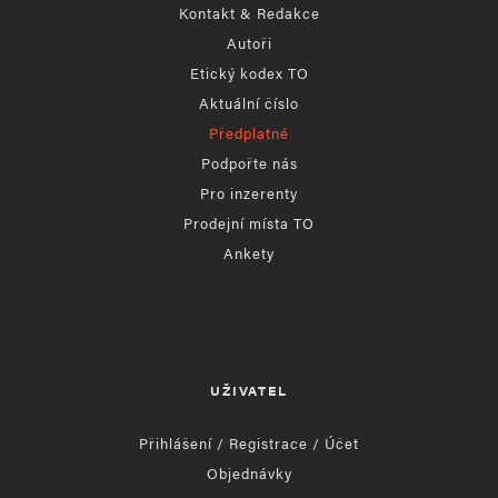
Kontakt & Redakce
Autoři
Etický kodex TO
Aktuální číslo
Předplatné
Podpořte nás
Pro inzerenty
Prodejní místa TO
Ankety
UŽIVATEL
Přihlášení / Registrace / Účet
Objednávky