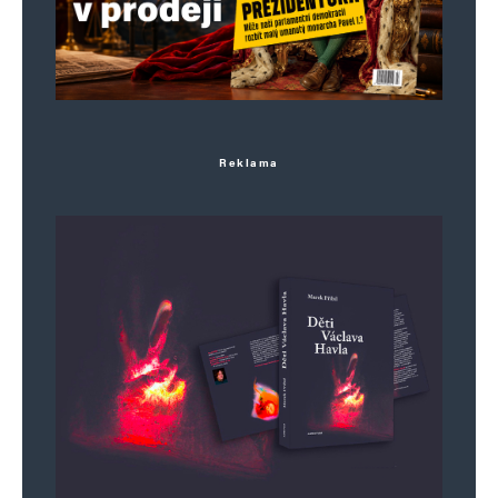
Reklama