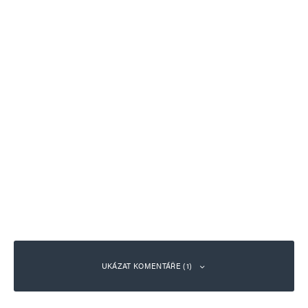
UKÁZAT KOMENTÁŘE (1)