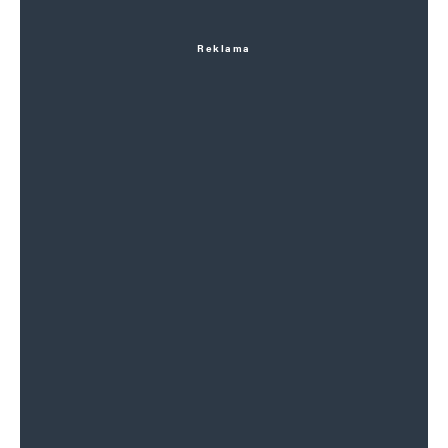
Reklama