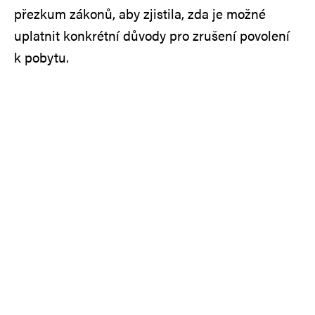
přezkum zákonů, aby zjistila, zda je možné
uplatnit konkrétní důvody pro zrušení povolení
k pobytu.