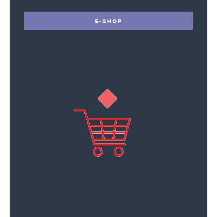
E-SHOP