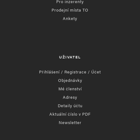
Pro inzerenty
Prodejní místa TO
Ankety
UŽIVATEL
Přihlášení / Registrace / Účet
Objednávky
Mé členství
Adresy
Detaily účtu
Aktuální číslo v PDF
Newsletter