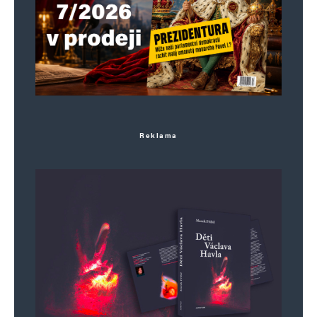
Reklama