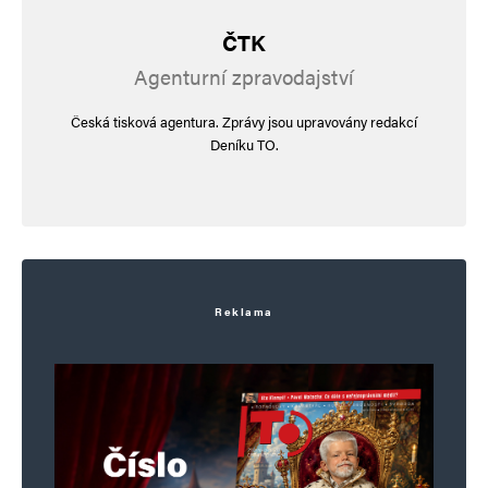
ČTK
Agenturní zpravodajství
Česká tisková agentura. Zprávy jsou upravovány redakcí
Deníku TO.
Reklama