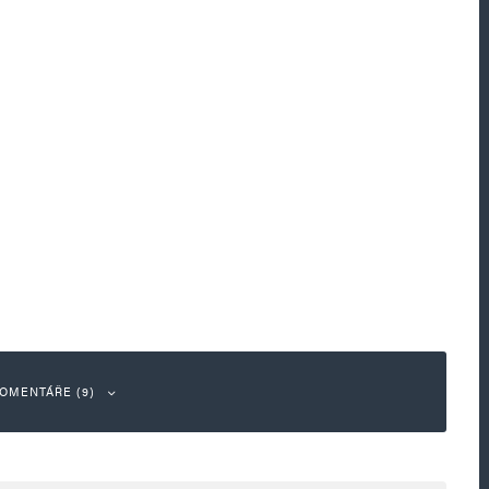
OMENTÁŘE (9)