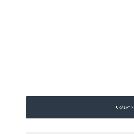
UKÁZAT K