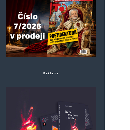
Reklama