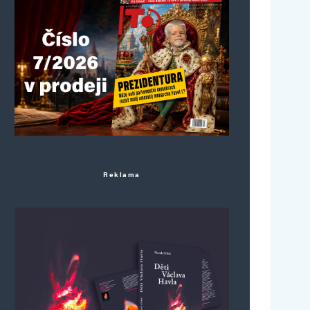
Reklama