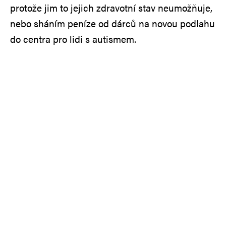
protože jim to jejich zdravotní stav neumožňuje,
nebo sháním peníze od dárců na novou podlahu
do centra pro lidi s autismem.