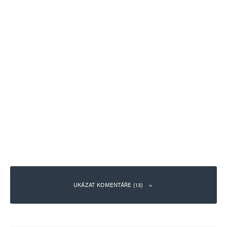
UKÁZAT KOMENTÁŘE (13)