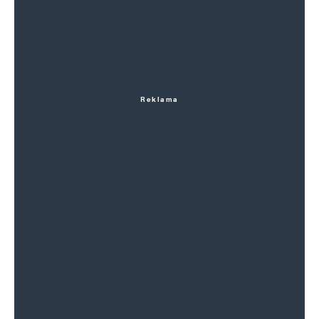
Reklama