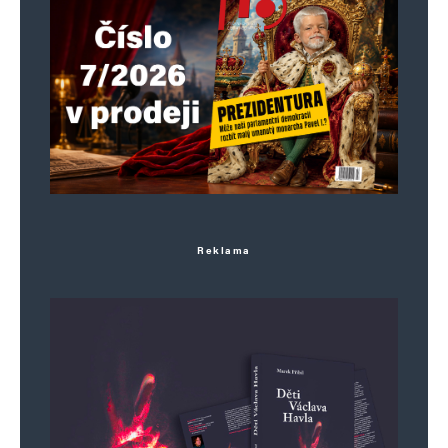
Reklama