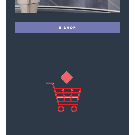
E-SHOP