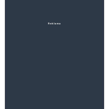
Reklama